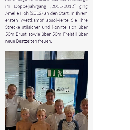
im Doppeljahrgang „2011/2012“ ging 
Amelie Hoh (2012) an den Start. In Ihrem 
ersten Wettkampf absolvierte Sie Ihre 
Strecke stilsicher und konnte sich über 
50m Brust sowie über 50m Freistil über 
neue Bestzeiten freuen.