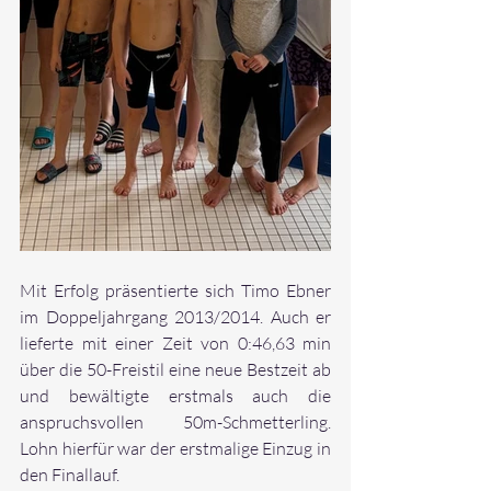
Mit Erfolg präsentierte sich Timo Ebner 
im Doppeljahrgang 2013/2014. Auch er 
lieferte mit einer Zeit von 0:46,63 min 
über die 50-Freistil eine neue Best
zeit ab 
und bewältigte erstmals auch die 
anspruchsvollen 50m-Schmetterling. 
Lohn hierfür war der erstmalige Einzug in 
den Finallauf.