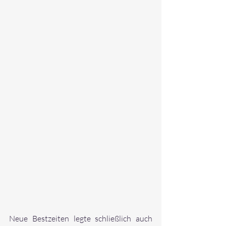
Neue Bestzeiten legte schließlich auch 