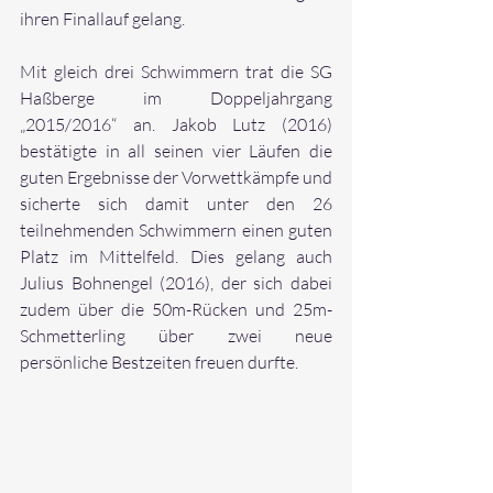
ihren Finallauf gelang.
Mit gleich drei Schwimmern trat die SG 
Haßberge im Doppeljahrgang 
„2015/2016“ an. Jakob Lutz (2016) 
bestätigte in all seinen vier Läufen die 
guten Ergebnisse der Vorwettkämpfe und 
sicherte sich damit unter den 26 
teilnehmenden Schwimmern einen guten 
Platz im Mittelfeld. Dies gelang auch 
Julius Bohnengel (2016), der sich dabei 
zudem über die 50m-Rücken und 25m-
Schmetterling über zwei neue 
persönliche Bestzeiten freuen durfte.