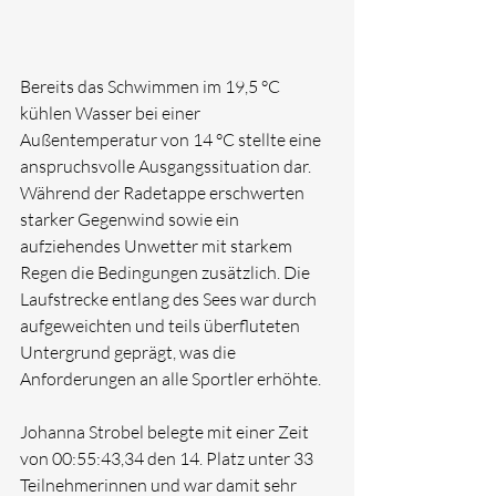
Bereits das Schwimmen im 19,5 °C 
kühlen Wasser bei einer 
Außentemperatur von 14 °C stellte eine 
anspruchsvolle Ausgangssituation dar. 
Während der Radetappe erschwerten 
starker Gegenwind sowie ein 
aufziehendes Unwetter mit starkem 
Regen die Bedingungen zusätzlich. Die 
Laufstrecke entlang des Sees war durch 
aufgeweichten und teils überfluteten 
Untergrund geprägt, was die 
Anforderungen an alle Sportler erhöhte.
Johanna Strobel belegte mit einer Zeit 
von 00:55:43,34 den 14. Platz unter 33 
Teilnehmerinnen und war damit sehr 