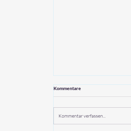
Kommentare
Kommentar verfassen...