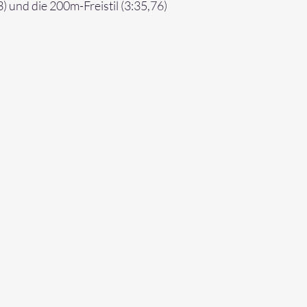
) und die 200m-Freistil (3:35,76)