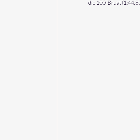
die 100-Brust (1:44,83