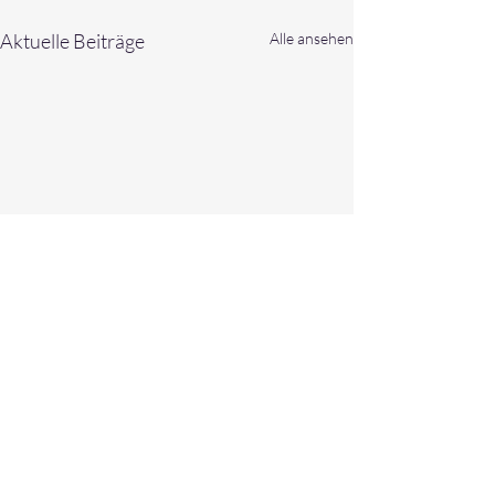
Aktuelle Beiträge
Alle ansehen
Kommentare